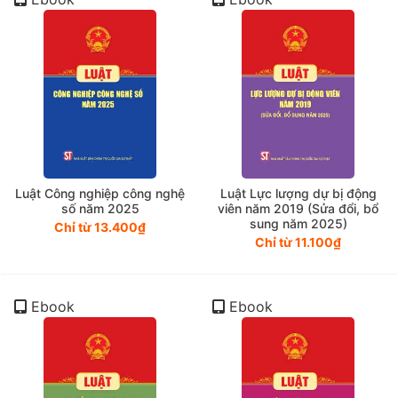
Luật Công nghiệp công nghệ
Luật Lực lượng dự bị động
số năm 2025
viên năm 2019 (Sửa đổi, bổ
sung năm 2025)
Chỉ từ 13.400₫
Chỉ từ 11.100₫
Ebook
Ebook