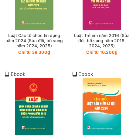
Luật Các tổ chức tín dụng
Luật Trẻ em năm 2016 (Sửa
năm 2024 (Sửa đổi, bổ sung
đổi, bổ sung năm 2018,
năm 2024, 2025)
2024, 2025)
Chỉ từ 38.300₫
Chỉ từ 16.200₫
Ebook
Ebook