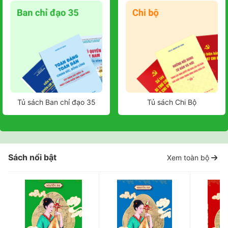
Tủ sách Ban chỉ đạo 35
Tủ sách Chi Bộ
Sách nổi bật
Xem toàn bộ