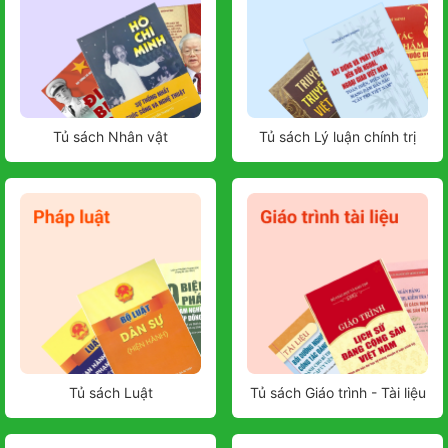
Tủ sách Nhân vật
Tủ sách Lý luận chính trị
Tủ sách Luật
Tủ sách Giáo trình - Tài liệu