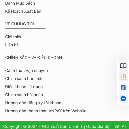
Danh Mục Sách
Kế Hoạch Xuất Bản
VỀ CHÚNG TÔI
Giới thiệu
Liên hệ
CHÍNH SÁCH VÀ ĐIỀU KHOẢN
Cách thức vận chuyển
Chính sách bảo mật
Điều khoản sử dụng
Chính sách hồi hoàn
Hướng dẫn đăng ký tài khoản
Hướng dẫn thanh toán VNPAY trên Website
Copyright © 2024 - Nhà xuất bản Chính Trị Quốc Gia Sự Thật. All