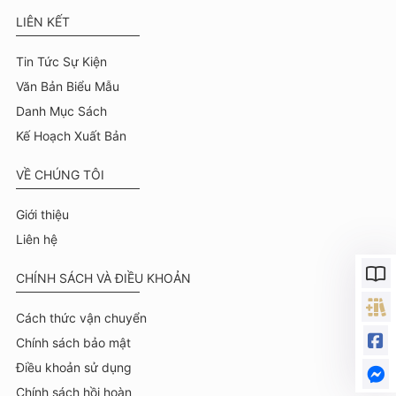
LIÊN KẾT
Tin Tức Sự Kiện
Văn Bản Biểu Mẫu
Danh Mục Sách
Kế Hoạch Xuất Bản
VỀ CHÚNG TÔI
Giới thiệu
Liên hệ
CHÍNH SÁCH VÀ ĐIỀU KHOẢN
Cách thức vận chuyển
Chính sách bảo mật
Điều khoản sử dụng
Chính sách hồi hoàn