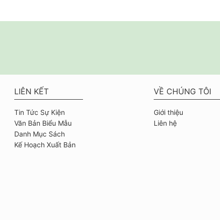
LIÊN KẾT
VỀ CHÚNG TÔI
Tin Tức Sự Kiện
Giới thiệu
Văn Bản Biểu Mẫu
Liên hệ
Danh Mục Sách
Kế Hoạch Xuất Bản