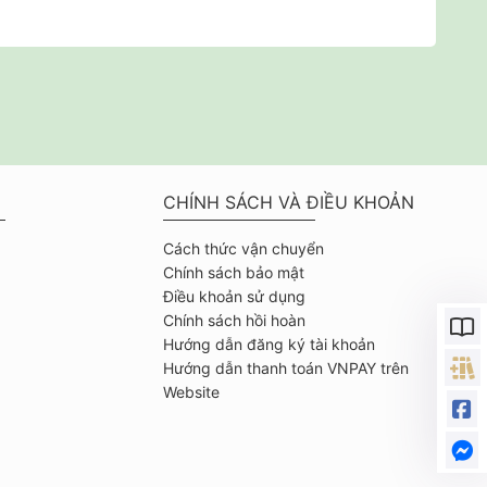
CHÍNH SÁCH VÀ ĐIỀU KHOẢN
Cách thức vận chuyển
Chính sách bảo mật
Điều khoản sử dụng
Chính sách hồi hoàn
Hướng dẫn đăng ký tài khoản
Hướng dẫn thanh toán VNPAY trên
Website