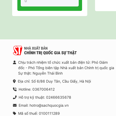
Chịu trách nhiệm tổ chức xuất bản điện tử: Phó Giám
đốc - Phó Tổng biên tập Nhà xuất bản Chính trị quốc gia
Sự thật: Nguyễn Thái Bình
Địa chỉ: Số 6/86 Duy Tân, Cầu Giấy, Hà Nội
Hotline: 0367006412
Hỗ trợ kỹ thuật: 02466635678
Email: hotro@sachquocgia.vn
Mã số thuế: 0100111289