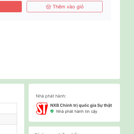
Thêm vào giỏ
Nhà phát hành:
NXB Chính trị quốc gia Sự thật
Nhà phát hành tin cậy