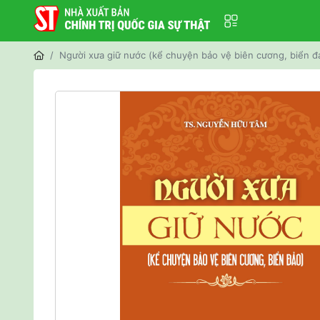
Người xưa giữ nước (kể chuyện bảo vệ biên cương, biển đ