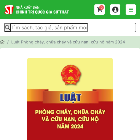
0
Luật Phòng cháy, chữa cháy và cứu nạn, cứu hộ năm 2024