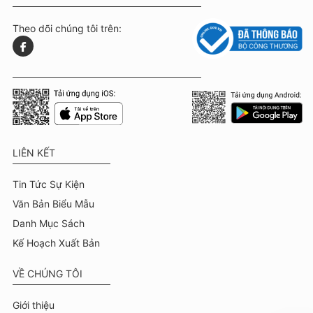
Theo dõi chúng tôi trên:
LIÊN KẾT
Tin Tức Sự Kiện
Văn Bản Biểu Mẫu
Danh Mục Sách
Kế Hoạch Xuất Bản
VỀ CHÚNG TÔI
Giới thiệu