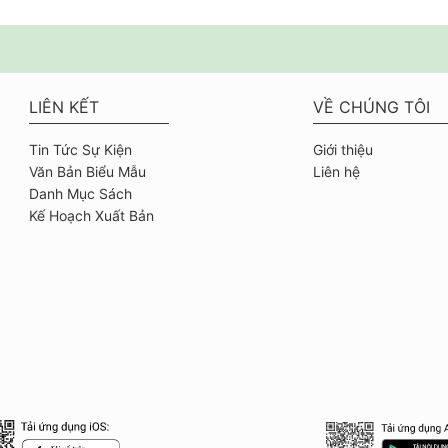
LIÊN KẾT
VỀ CHÚNG TÔI
Tin Tức Sự Kiện
Giới thiệu
Văn Bản Biểu Mẫu
Liên hệ
Danh Mục Sách
Kế Hoạch Xuất Bản