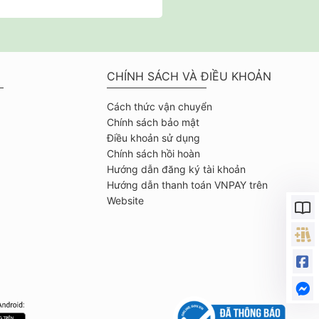
CHÍNH SÁCH VÀ ĐIỀU KHOẢN
Cách thức vận chuyển
Chính sách bảo mật
Điều khoản sử dụng
Chính sách hồi hoàn
Hướng dẫn đăng ký tài khoản
Hướng dẫn thanh toán VNPAY trên
Website