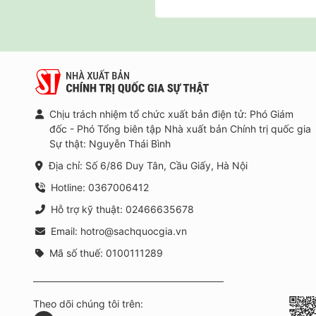
Chịu trách nhiệm tổ chức xuất bản điện tử: Phó Giám
đốc - Phó Tổng biên tập Nhà xuất bản Chính trị quốc gia
Sự thật: Nguyễn Thái Bình
Địa chỉ: Số 6/86 Duy Tân, Cầu Giấy, Hà Nội
Hotline: 0367006412
Hỗ trợ kỹ thuật: 02466635678
Email: hotro@sachquocgia.vn
Mã số thuế: 0100111289
Theo dõi chúng tôi trên: