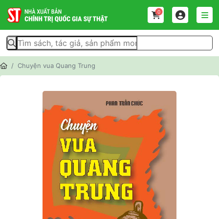
0
Chuyện vua Quang Trung