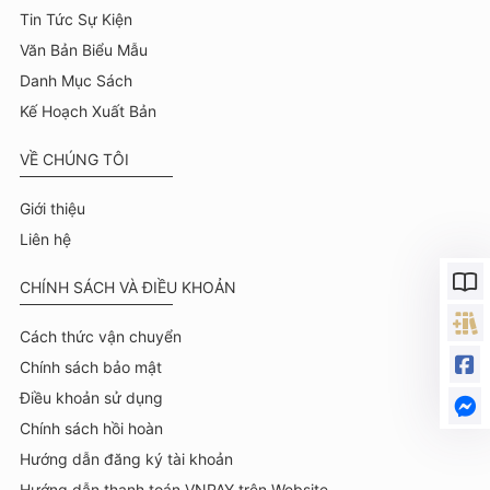
Tin Tức Sự Kiện
Văn Bản Biểu Mẫu
Danh Mục Sách
Kế Hoạch Xuất Bản
VỀ CHÚNG TÔI
Giới thiệu
Liên hệ
CHÍNH SÁCH VÀ ĐIỀU KHOẢN
Cách thức vận chuyển
Chính sách bảo mật
Điều khoản sử dụng
Chính sách hồi hoàn
Hướng dẫn đăng ký tài khoản
Hướng dẫn thanh toán VNPAY trên Website