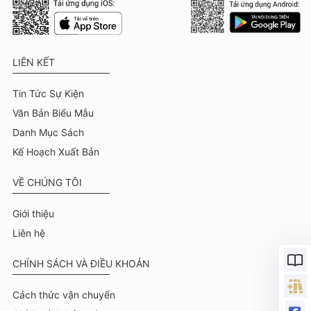
LIÊN KẾT
Tin Tức Sự Kiện
Văn Bản Biểu Mẫu
Danh Mục Sách
Kế Hoạch Xuất Bản
VỀ CHÚNG TÔI
Giới thiệu
Liên hệ
CHÍNH SÁCH VÀ ĐIỀU KHOẢN
Cách thức vận chuyển