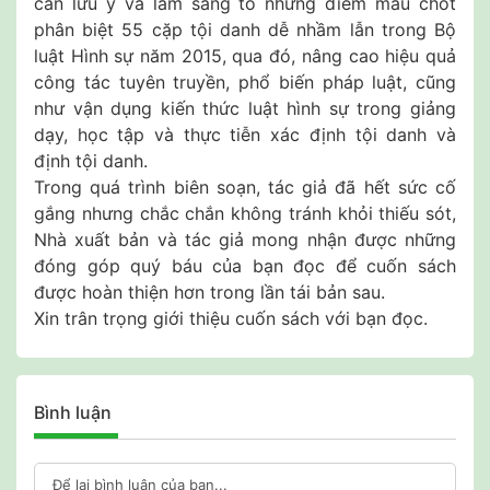
cần lưu ý và làm sáng tỏ những điểm mấu chốt
phân biệt 55 cặp tội danh dễ nhầm lẫn trong Bộ
luật Hình sự năm 2015, qua đó, nâng cao hiệu quả
công tác tuyên truyền, phổ biến pháp luật, cũng
như vận dụng kiến thức luật hình sự trong giảng
dạy, học tập và thực tiễn xác định tội danh và
định tội danh.
Trong quá trình biên soạn, tác giả đã hết sức cố
gắng nhưng chắc chắn không tránh khỏi thiếu sót,
Nhà xuất bản và tác giả mong nhận được những
đóng góp quý báu của bạn đọc để cuốn sách
được hoàn thiện hơn trong lần tái bản sau.
Xin trân trọng giới thiệu cuốn sách với bạn đọc.
Bình luận