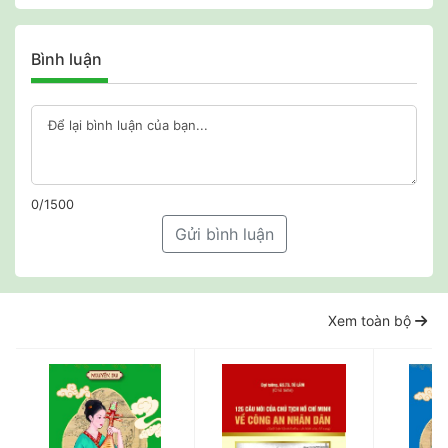
Bình luận
0/1500
Gửi bình luận
Xem toàn bộ