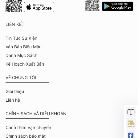
LIÊN KẾT
Tin Tức Sự Kiện
Văn Bản Biểu Mẫu
Danh Mục Sách
Kế Hoạch Xuất Bản
VỀ CHÚNG TÔI
Giới thiệu
Liên hệ
CHÍNH SÁCH VÀ ĐIỀU KHOẢN
Cách thức vận chuyển
Chính sách bảo mật