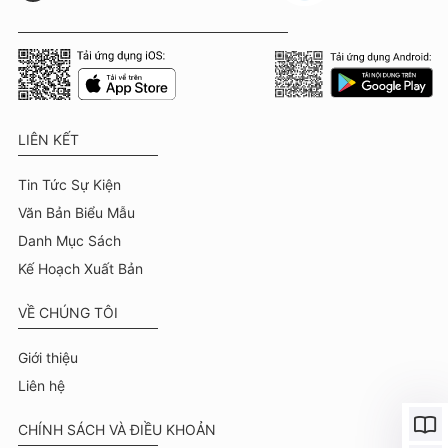
LIÊN KẾT
Tin Tức Sự Kiện
Văn Bản Biểu Mẫu
Danh Mục Sách
Kế Hoạch Xuất Bản
VỀ CHÚNG TÔI
Giới thiệu
Liên hệ
CHÍNH SÁCH VÀ ĐIỀU KHOẢN