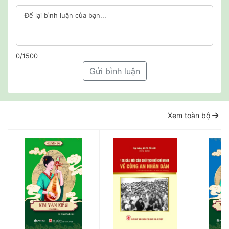
0/1500
Gửi bình luận
Xem toàn bộ