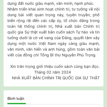
dựng đất nước giàu mạnh, văn minh, hạnh phúc.
Nhằm triển khai sinh hoạt chính trị, tư tưởng về nội
dung bài viết quan trọng này, tuyên truyền, phổ
biến rộng rãi đến các cấp ủy, tổ chức đảng trong
toàn hệ thống chính trị, Nhà xuất bản Chính trị
quốc gia Sự thật xuất bản cuốn sách Tự hào và tin
tưởng dưới lá cờ vẻ vang của Đảng, quyết tâm xây
dựng một nước Việt Nam ngày càng giàu mạnh,
văn minh, văn hiến và anh hùng, gồm toàn văn bài
viết của đồng chí Tổng Bí thư Nguyễn Phú Trọng.
Xin trân trọng giới thiệu cuốn sách cùng bạn đọc.
Tháng 02 năm 2024
NHÀ XUẤT BẢN CHÍNH TRỊ QUỐC GIA SỰ THẬT
Bình luận