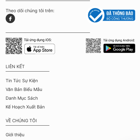
Theo dõi chúng tôi trên:
LIÊN KẾT
Tin Tức Sự Kiện
Văn Bản Biểu Mẫu
Danh Mục Sách
Kế Hoạch Xuất Bản
VỀ CHÚNG TÔI
Giới thiệu