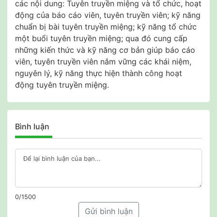
các nội dung: Tuyên truyền miệng và tổ chức, hoạt
động của báo cáo viên, tuyên truyền viên; kỹ năng
chuẩn bị bài tuyên truyền miệng; kỹ năng tổ chức
một buổi tuyên truyền miệng; qua đó cung cấp
những kiến thức và kỹ năng cơ bản giúp báo cáo
viên, tuyên truyền viên nắm vững các khái niệm,
nguyên lý, kỹ năng thực hiện thành công hoạt
động tuyên truyền miệng.
Bình luận
0/1500
Gửi bình luận