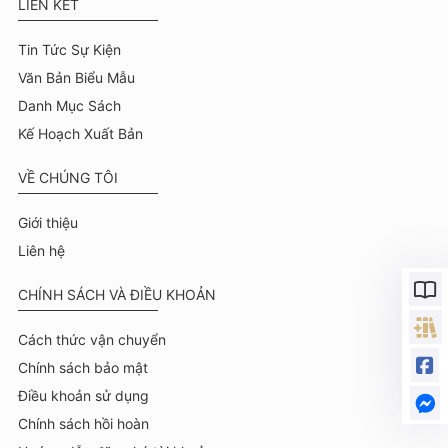
LIÊN KẾT
Tin Tức Sự Kiện
Văn Bản Biểu Mẫu
Danh Mục Sách
Kế Hoạch Xuất Bản
VỀ CHÚNG TÔI
Giới thiệu
Liên hệ
CHÍNH SÁCH VÀ ĐIỀU KHOẢN
Cách thức vận chuyển
Chính sách bảo mật
Điều khoản sử dụng
Chính sách hồi hoàn