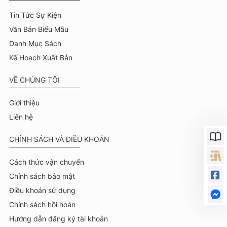
Tin Tức Sự Kiện
Văn Bản Biểu Mẫu
Danh Mục Sách
Kế Hoạch Xuất Bản
VỀ CHÚNG TÔI
Giới thiệu
Liên hệ
CHÍNH SÁCH VÀ ĐIỀU KHOẢN
Cách thức vận chuyển
Chính sách bảo mật
Điều khoản sử dụng
Chính sách hồi hoàn
Hướng dẫn đăng ký tài khoản