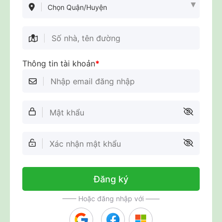
Chọn Quận/Huyện
Thông tin tài khoản
*
Đăng ký
—— Hoặc đăng nhập với ——