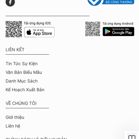
LIÊN KẾT
Tin Tức Sự Kiện
Văn Bản Biểu Mẫu
Danh Mục Sách
Kế Hoạch Xuất Bản
VỀ CHÚNG TÔI
Giới thiệu
Liên hệ